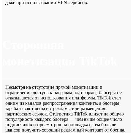
даже при использовании VPN-сервисов.
Сторонняя
монетизация TikTok
Несмотря на отсутствие прямой монетизации и
ограничение доступа к наградам платформы, блогеры не
отказываются от использования платформы. TikTok стал
одним из каналов распространения контента, а блогеры
зарабатывают деньги с рекламы или размещения
партнёрских ссылок. Статистика TikTok влияет на общую
популярность каждого блогера — чем выше общее число
подписчиков и просмотров на площадках, тем больше
шансов получить хороший рекламный контракт от бренда.