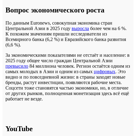
Вопрос экономического роста
По данным Euronews, совокупная экономика стран
Центральной Азии в 2025 году
выросла
более чем на 6 %.
К похожим значениям пришли исследователи из
Всемирного банка (6,2 %) и Евразийского банка развития
(6,6 %).
За экономическими показателями не отстаёт и население: в
2025 году общее число граждан Центральной Азии
превысило
84 миллиона человек. Регион остаётся одним из
самых молодых в Азии и одним из самых
цифровых
. Это
видно и по повседневной жизни: в страны заходят новые
бренды, растут инвестиции, появляются рабочие места.
Соцсети тоже становятся частью экономики, но, в отличие
от других рынков, полноценная монетизация здесь всё ещё
работает не везде.
YouTube