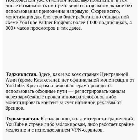
числе возможность смотреть видео в отдельном экране без
использования приложения напрямую. Скорее всего,
монетизация для блогеров будет работать по стандартной
схеме YouTube Partner Program: более 1 000 подписчиков, 4
000+ часов просмотров и так далее.
Таджикистан.
Здесь, как и во всех странах Центральной
Азии (кроме Казахстана), нет официальной монетизации от
YouTube. Креаторам и видеоблогерам приходится
использовать обходные пути — регистрировать каналы
через зарубежные прокси и номера телефонов либо
монетизировать контент за счёт нативной рекламы от
брендов.
Туркменистан.
К сожалению, из-за интернет-ограничений
YouTube в стране либо заблокирован, либо работает крайне
медленно и с использованием VPN-сервисов.