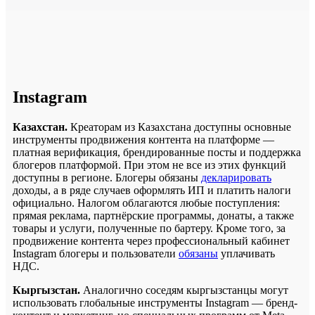
Instagram
Казахстан.
Креаторам из Казахстана доступны основные
инструменты продвижения контента на платформе —
платная верификация, брендированные посты и поддержка
блогеров платформой. При этом не все из этих функций
доступны в регионе. Блогеры обязаны
декларировать
доходы, а в ряде случаев оформлять ИП и платить налоги
официально. Налогом облагаются любые поступления:
прямая реклама, партнёрские программы, донаты, а также
товары и услуги, полученные по бартеру. Кроме того, за
продвижение контента через профессиональный кабинет
Instagram блогеры и пользователи
обязаны
уплачивать
НДС.
Кыргызстан.
Аналогично соседям кыргызстанцы могут
использовать глобальные инструменты Instagram — бренд-