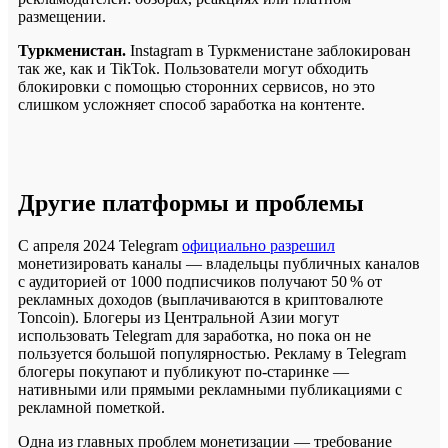
размещении.
Туркменистан.
Instagram в Туркменистане заблокирован
так же, как и TikTok. Пользователи могут обходить
блокировки с помощью сторонних сервисов, но это
слишком усложняет способ заработка на контенте.
Другие платформы и проблемы
С апреля 2024 Telegram
официально разрешил
монетизировать каналы — владельцы публичных каналов
с аудиторией от 1000 подписчиков получают 50 % от
рекламных доходов (выплачиваются в криптовалюте
Toncoin). Блогеры из Центральной Азии могут
использовать Telegram для заработка, но пока он не
пользуется большой популярностью. Рекламу в Telegram
блогеры покупают и публикуют по-старинке —
нативными или прямыми рекламными публикациями с
рекламной пометкой.
Одна из главных проблем монетизации — требование