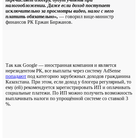
налогообложении. Даже если доход поступает
исключительно за просмотры видео, налог с него
платить обязательно»,
— говорил вице-министр
финансов РК Ержан Биржанов.
Так как Google — иностранная компания и является
нерезидентом РК, все выплаты через систему AdSense
попадают
под категорию зарубежных доходов гражданина
Казахстана. При этом, если доход у блогера регулярный, то
ему (ей) рекомендуется зарегистрировать ИП и оплачивать
социальные платежи. По ИП можно получить возможность
выплачивать налоги по упрощённой системе со ставкой 3
%.