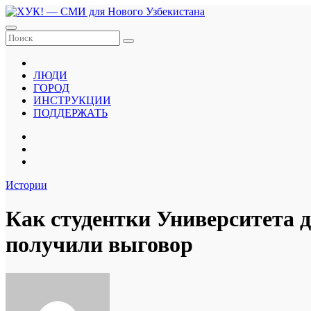
Перейти
к
содержанию
ЛЮДИ
ГОРОД
ИНСТРУКЦИИ
ПОДДЕРЖАТЬ
Истории
Как студентки Университета 
получили выговор