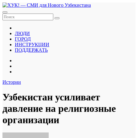
Перейти
к
содержанию
ЛЮДИ
ГОРОД
ИНСТРУКЦИИ
ПОДДЕРЖАТЬ
Истории
Узбекистан усиливает
давление на религиозные
организации