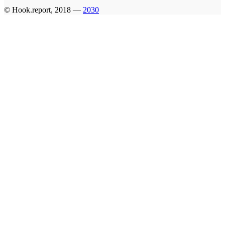
© Hook.report, 2018 —
2030