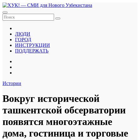
Перейти
к
содержанию
ЛЮДИ
ГОРОД
ИНСТРУКЦИИ
ПОДДЕРЖАТЬ
Истории
Вокруг исторической
ташкентской обсерватории
появятся многоэтажные
дома, гостиница и торговые