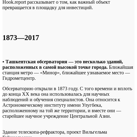
Hook.report рассказывает о том, как важный объект
превращается в площадку для инвестиций.
1873—2017
• Ташкентская обсерватория — это несколько зданий,
расположенных в самой высокой точке города.
Ближайшая
станция метро — «Минор», ближайшее узнаваемое место —
Гидрометцентр.
Обсерваторию открыли в 1873 году. С того времени и вплоть
до конца ХХ века она использовалась для научных
наблюдений и обучения специалистов. Она относится к
Астрономическому институту имени Улугбека,
расположенному на той же территории, и вместе они —
старейшее научное учреждение Центральной Азии.
Здание телескопа-рефрактора, проект Вильгельма