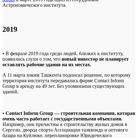
Астрономического института.
2019
•
В феврале 2019 года среди людей, близких к институту,
появились слухи о том, что
новый инвестор не планирует
оставлять рабочие здания на их местах.
А 11 марта хоким Ташкента подписал решение, по которому
территория института передавалась фирме Contact Inform
Group в аренду на 49 лет. Без упоминания существующих
зданий.
• Contact Inform Group — строительная компания, которая
очень часто работает с государственными объектами.
Например, они причастны к строительству жилых домов в
Сергели, дворца спорта Ассоциации таэквондо и оптового
базара на Куйлюке, перепланировке Юридического