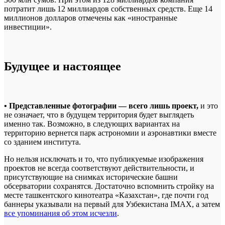
потратит лишь 12 миллиардов собственных средств. Еще 14
миллионов долларов отмечены как «иностранные
инвестиции».
Будущее и настоящее
• Представленные фотографии — всего лишь проект,
и это
не означает, что в будущем территория будет выглядеть
именно так. Возможно, в следующих вариантах на
территорию вернется парк астрономии и аэронавтики вместе
со зданием института.
Но нельзя исключать и то, что публикуемые изображения
проектов не всегда соответствуют действительности, и
присутствующие на снимках исторические башни
обсерватории сохранятся. Достаточно вспомнить стройку на
месте ташкентского кинотеатра «Казахстан», где почти год
баннеры указывали на первый для Узбекистана IMAX, а затем
все упоминания об этом исчезли
.