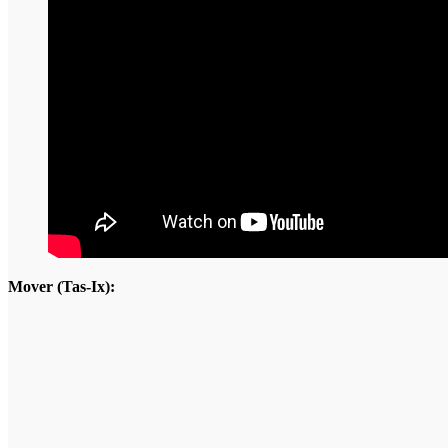
Mover (Tas-Ix):