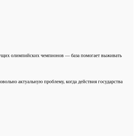
будущих олимпийских чемпионов — база помогает выживать
вольно актуальную проблему, когда действия государства