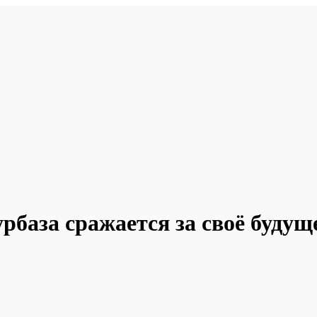
база сражается за своё будущ