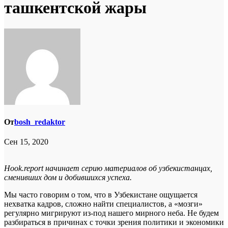
ташкентской жары
От
bosh_redaktor
Сен 15, 2020
Hook
.
report
начинает серию материалов об узбекистанцах,
сменивших дом и добившихся успеха.
Мы часто говорим о том, что в Узбекистане ощущается
нехватка кадров, сложно найти специалистов, а «мозги»
регулярно мигрируют из-под нашего мирного неба. Не будем
разбираться в причинах с точки зрения политики и экономики