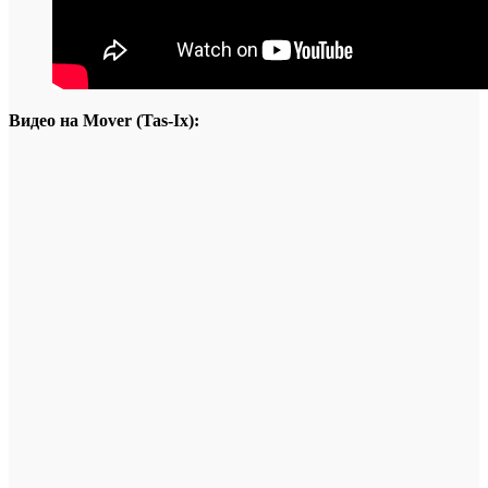
Видео на Mover (Tas-Ix):