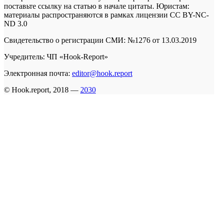
поставьте ссылку на статью в начале цитаты. Юристам:
материалы распространяются в рамках лицензии
CC BY-NC-
ND 3.0
Свидетельство о регистрации СМИ: №1276 от 13.03.2019
Учредитель: ЧП «Hook-Report»
Электронная почта:
editor@hook.report
© Hook.report, 2018 —
2030