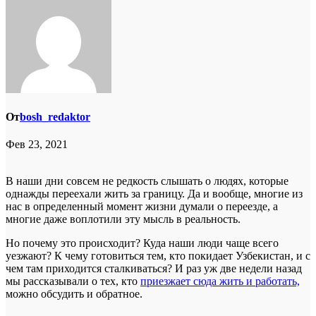
От
bosh_redaktor
Фев 23, 2021
В наши дни совсем не редкость слышать о людях, которые
однажды переехали жить за границу. Да и вообще, многие из
нас в определенный момент жизни думали о переезде, а
многие даже воплотили эту мысль в реальность.
Но почему это происходит? Куда наши люди чаще всего
уезжают? К чему готовиться тем, кто покидает Узбекистан, и с
чем там приходится сталкиваться? И раз уж две недели назад
мы рассказывали о тех, кто
приезжает сюда жить и работать,
можно обсудить и обратное.