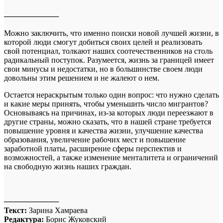
──────────
Можно заключить, что именно поиски новой лучшей жизни, в
которой люди смогут добиться своих целей и реализовать
свой потенциал, толкают наших соотечественников на столь
радикальный поступок. Разумеется, жизнь за границей имеет
свои минусы и недостатки, но в большинстве своем люди
довольны этим решением и не жалеют о нем.
Остается нераскрытым только один вопрос: что нужно сделать
и какие меры принять, чтобы уменьшить число мигрантов?
Основываясь на причинах, из-за которых люди переезжают в
другие страны, можно сказать, что в нашей стране требуется
повышение уровня и качества жизни, улучшение качества
образования, увеличение рабочих мест и повышение
заработной платы, расширение сферы перспектив и
возможностей, а также изменение менталитета и ограничений
на свободную жизнь наших граждан.
──────────
Текст:
Зарина Хамраева
Редактура:
Борис Жуковский