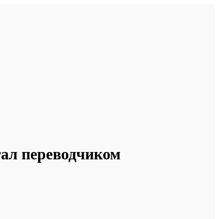
тал переводчиком