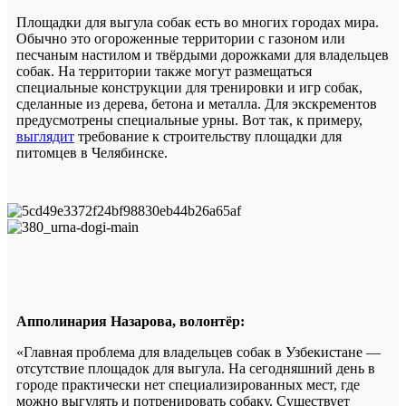
Площадки для выгула собак есть во многих городах мира.
Обычно это огороженные территории с газоном или
песчаным настилом и твёрдыми дорожками для владельцев
собак. На территории также могут размещаться
специальные конструкции для тренировки и игр собак,
сделанные из дерева, бетона и металла. Для экскрементов
предусмотрены специальные урны. Вот так, к примеру,
выглядит
требование к строительству площадки для
питомцев в Челябинске.
Апполинария Назарова, волонтёр:
«Главная проблема для владельцев собак в Узбекистане —
отсутствие площадок для выгула. На сегодняшний день в
городе практически нет специализированных мест, где
можно выгулять и потренировать собаку. Существует