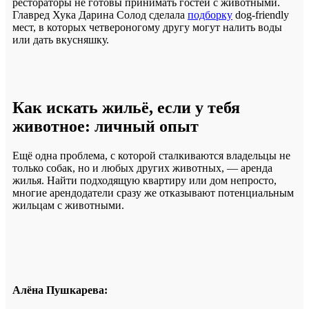
рестораторы не готовы принимать гостей с животными.
Главред Хука Дарина Солод сделала
подборку
dog-friendly
мест, в которых четвероногому другу могут налить воды
или дать вкусняшку.
Как искать жильё, если у тебя
животное: личный опыт
Ещё одна проблема, с которой сталкиваются владельцы не
только собак, но и любых других животных, — аренда
жилья. Найти подходящую квартиру или дом непросто,
многие арендодатели сразу же отказывают потенциальным
жильцам с животными.
Алёна Пушкарева: