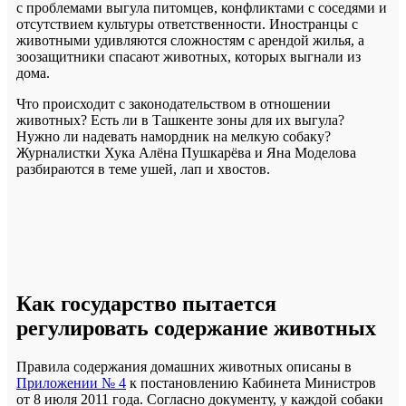
с проблемами выгула питомцев, конфликтами с соседями и
отсутствием культуры ответственности. Иностранцы с
животными удивляются сложностям с арендой жилья, а
зоозащитники спасают животных, которых выгнали из
дома.
Что происходит с законодательством в отношении
животных? Есть ли в Ташкенте зоны для их выгула?
Нужно ли надевать намордник на мелкую собаку?
Журналистки Хука Алёна Пушкарёва и Яна Моделова
разбираются в теме ушей, лап и хвостов.
Как государство пытается
регулировать содержание животных
Правила содержания домашних животных описаны в
Приложении № 4
к постановлению Кабинета Министров
от 8 июля 2011 года. Согласно документу, у каждой собаки