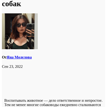
собак
От
Яна Моделова
Сен 23, 2022
Воспитывать животное — дело ответственное и непростое.
Тем не менее многие собаководы ежедневно сталкиваются