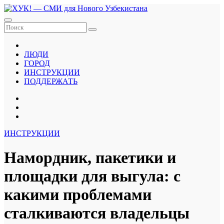
Перейти
к
содержанию
ЛЮДИ
ГОРОД
ИНСТРУКЦИИ
ПОДДЕРЖАТЬ
ИНСТРУКЦИИ
Намордник, пакетики и
площадки для выгула: с
какими проблемами
сталкиваются владельцы