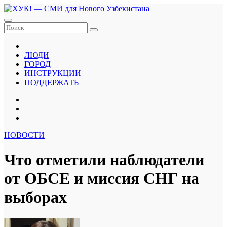
Перейти
к
содержанию
ЛЮДИ
ГОРОД
ИНСТРУКЦИИ
ПОДДЕРЖАТЬ
НОВОСТИ
Что отметили наблюдатели
от ОБСЕ и миссия СНГ на
выборах