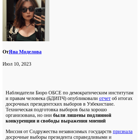
От
Яна Моделова
Июл 10, 2023
Наблюдатели Бюро ОБСЕ по демократическим институтам
и правам человека (БДИПЧ) опубликовали
отчет
об итогах
досрочных президентских выборов в Узбекистане.
Техническая подготовка выборов была хорошо
организована, но они
были лишены подлинной
конкуренции и свободы выражения мнений
Миссия от Содружества независимых государств
признала
досрочные выборы президента справедливыми и