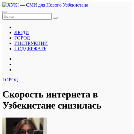
Перейти
к
содержанию
ЛЮДИ
ГОРОД
ИНСТРУКЦИИ
ПОДДЕРЖАТЬ
ГОРОД
Скорость интернета в
Узбекистане снизилась