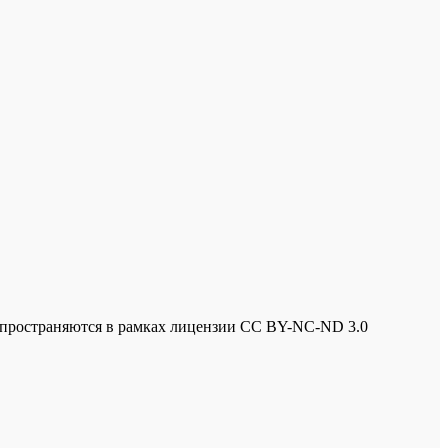
спространяются в рамках лицензии
CC BY-NC-ND 3.0