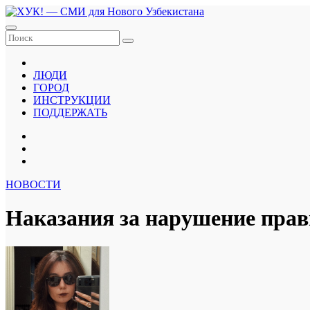
Перейти
к
содержанию
ЛЮДИ
ГОРОД
ИНСТРУКЦИИ
ПОДДЕРЖАТЬ
НОВОСТИ
Наказания за нарушение прав