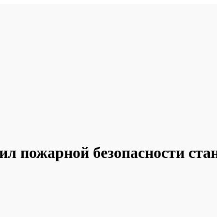
ил пожарной безопасности ста