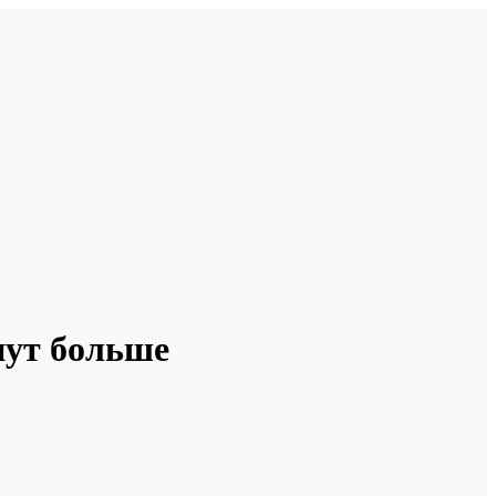
нут больше