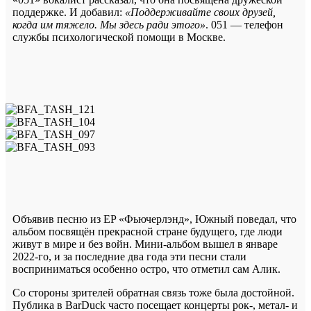
поддержке. И добавил:
«Поддерживайте своих друзей,
когда им тяжело. Мы здесь ради этого»
.
051 — телефон
службы психологической помощи в Москве.
Объявив песню из EP «Фьючерлэнд», Южный поведал, что
альбом посвящён прекрасной стране будущего, где люди
живут в мире и без войн. Мини-альбом вышел в январе
2022-го, и за последние два года эти песни стали
восприниматься особенно остро, что отметил сам Алик.
Со стороны зрителей обратная связь тоже была достойной.
Публика в
BarDuck
часто посещает концерты рок-, метал- и