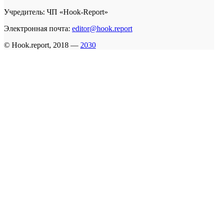
Учредитель: ЧП «Hook-Report»
Электронная почта:
editor@hook.report
© Hook.report, 2018 —
2030