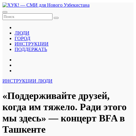
Перейти
к
содержанию
ЛЮДИ
ГОРОД
ИНСТРУКЦИИ
ПОДДЕРЖАТЬ
ИНСТРУКЦИИ
ЛЮДИ
«Поддерживайте друзей,
когда им тяжело. Ради этого
мы здесь» — концерт BFA в
Ташкенте