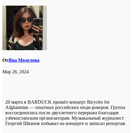
От
Яна Моделова
Мар 26, 2024
20 марта в BARDUCK прошёл концерт Bicycles for
Afghanistan — опытных российских инди-рокеров. Группа
воссоединилась после двухлетнего перерыва благодаря
узбекистанским организаторам. Музыкальный журналист
Георгий Шванов побывал на концерте и записал репортаж