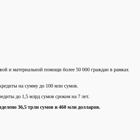
вой и материальной помощи более 50 000 граждан в рамках
кредиты на сумму до 100 млн сумов.
едиты до 1,5 млрд сумов сроком на 7 лет.
делено 36,5 трлн сумов и 460 млн долларов.