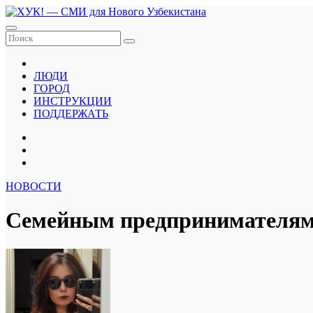
Перейти
к
содержанию
ЛЮДИ
ГОРОД
ИНСТРУКЦИИ
ПОДДЕРЖАТЬ
НОВОСТИ
Семейным предпринимателям 