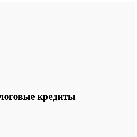
логовые кредиты