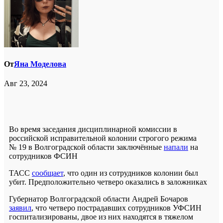
От
Яна Моделова
Авг 23, 2024
Во время заседания дисциплинарной комиссии в
российской исправительной колонии строгого режима
№ 19 в Волгоградской области заключённые
напали
на
сотрудников ФСИН
ТАСС
сообщает
, что один из сотрудников колонии был
убит. Предположительно четверо оказались в заложниках
Губернатор Волгоградской области Андрей Бочаров
заявил
, что четверо пострадавших сотрудников УФСИН
госпитализированы, двое из них находятся в тяжелом