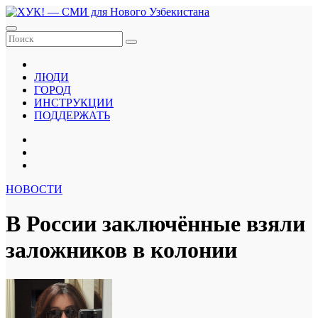
Перейти
к
содержанию
ЛЮДИ
ГОРОД
ИНСТРУКЦИИ
ПОДДЕРЖАТЬ
НОВОСТИ
В России заключённые взяли
заложников в колонии