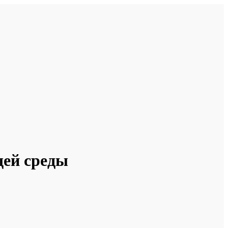
ей среды