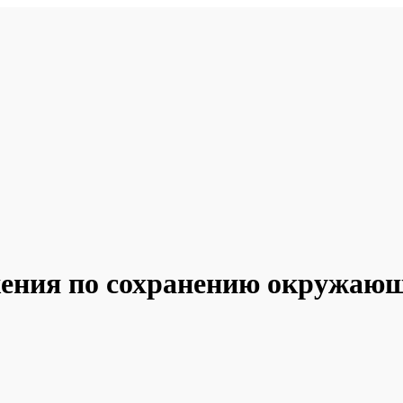
ения по сохранению окружающ