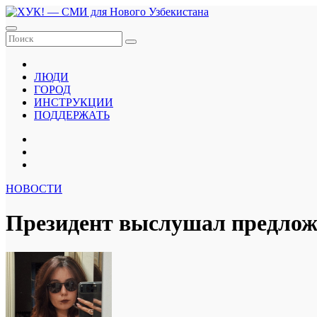
Перейти
к
содержанию
ЛЮДИ
ГОРОД
ИНСТРУКЦИИ
ПОДДЕРЖАТЬ
НОВОСТИ
Президент выслушал предлож