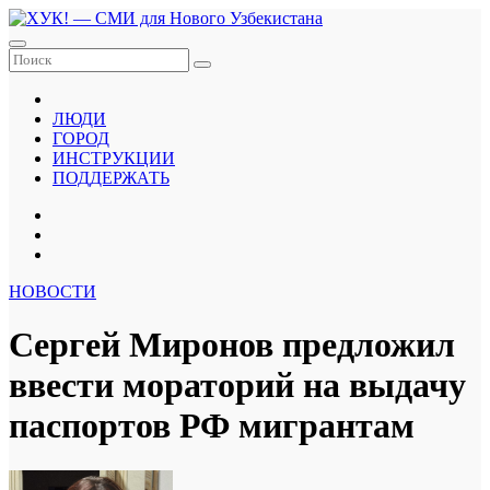
Перейти
к
содержанию
ЛЮДИ
ГОРОД
ИНСТРУКЦИИ
ПОДДЕРЖАТЬ
НОВОСТИ
Сергей Миронов предложил
ввести мораторий на выдачу
паспортов РФ мигрантам