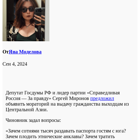
От
Яна Моделова
Сен 4, 2024
Депутат Госдумы РФ и лидер партии «Справедливая
Россия — За правду» Сергей Миронов
предложил
объявить мораторий на выдачу гражданства выходцам из
Центральной Азии.
Чиновник задал вопросы:
«Зачем сотнями тысяч раздавать паспорта гостям с юга?
Зачем плодить этнические анклавы? Зачем тратить