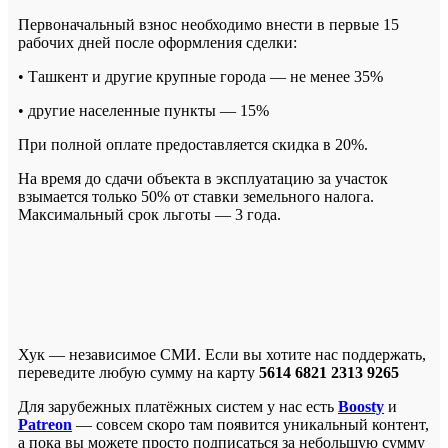
Первоначальный взнос необходимо внести в первые 15
рабочих дней после оформления сделки:
• Ташкент и другие крупные города — не менее 35%
• другие населенные пункты — 15%
При полной оплате предоставляется скидка в 20%.
На время до сдачи объекта в эксплуатацию за участок
взымается только 50% от ставки земельного налога.
Максимальный срок льготы — 3 года.
Хук — независимое СМИ. Если вы хотите нас поддержать,
переведите любую сумму на карту
5614 6821 2313 9265
Для зарубежных платёжных систем у нас есть
Boosty
и
Patreon
— совсем скоро там появится уникальный контент,
а пока вы можете просто подписаться за небольшую сумму