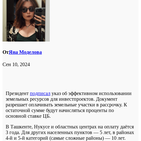
От
Яна Моделова
Сен 10, 2024
Президент
подписал
указ об эффективном использовании
земельных ресурсов для инвестпроектов. Документ
разрешает оплачивать земельные участки в рассрочку. К
остаточной сумме будут начисляться проценты по
основной ставке ЦБ.
В Ташкенте, Нукусе и областных центрах на оплату даётся
3 года. Для других населенных пунктов — 5 лет, в районах
4-й и 5-й категорий (самые сложные районы) — 10 лет.