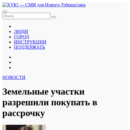
Перейти
к
содержанию
ЛЮДИ
ГОРОД
ИНСТРУКЦИИ
ПОДДЕРЖАТЬ
НОВОСТИ
Земельные участки
разрешили покупать в
рассрочку