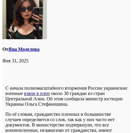
От
Яна Моделова
Янв 31, 2025
С начала полномасштабного вторжения России украинские
военные
взяли в плен
около 30 граждан из стран
Центральной Азии. Об этом сообщила министр юстиции
Украины Ольга Стефанишина.
По её словам, гражданство пленных в большинстве
случаев определяется со слов, так как у них часто нет
документов. В министерстве подчеркнули, что все
военнопленные, независимо от гражданства, имеют