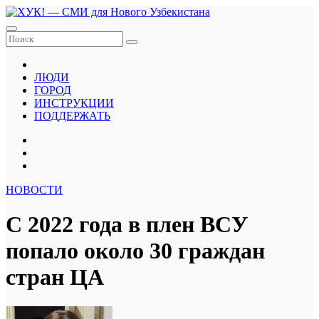
Перейти
к
содержанию
ЛЮДИ
ГОРОД
ИНСТРУКЦИИ
ПОДДЕРЖАТЬ
НОВОСТИ
С 2022 года в плен ВСУ
попало около 30 граждан
стран ЦА