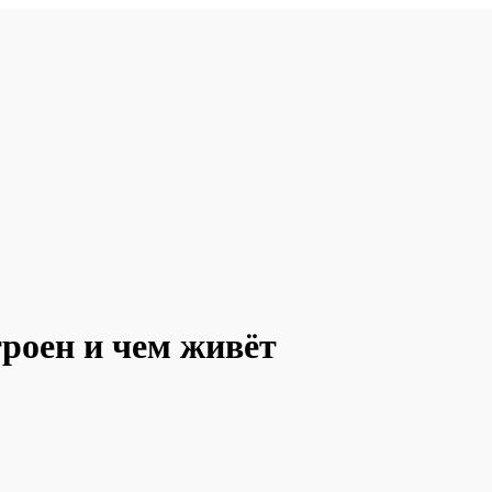
троен и чем живёт