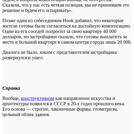
Сказали, что у нас есть четкая позиция, мы не принимаем это
решение и будем его оспаривать».
Позже один из собеседников Hook добавил, что некоторые
жители готовы были согласиться на достойную компенсацию.
Один из его соседей попросил за свою квартиру 40 000
долларов, но застройщики сказали, что готовы выплатить за
место в большой квартире в самом центре города лишь 20 000.
Диалога не было, хоким с представителем застройщика
развернулся и ушел.
Справка
Вообще,
конструктивизм
как направление искусства и
архитектуры появился в СССР в 20-х годах прошлого века.
Его основа — строгие, лаконичные формы, геометризм,
цельный облик здания.