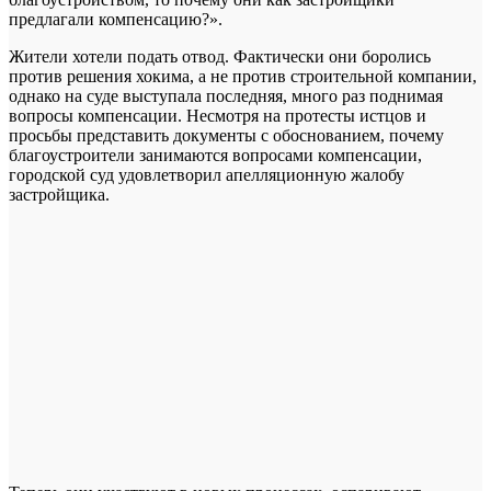
предлагали компенсацию?».
Жители хотели подать отвод. Фактически они боролись
против решения хокима, а не против строительной компании,
однако на суде выступала последняя, много раз поднимая
вопросы компенсации. Несмотря на протесты истцов и
просьбы представить документы с обоснованием, почему
благоустроители занимаются вопросами компенсации,
городской суд удовлетворил апелляционную жалобу
застройщика.