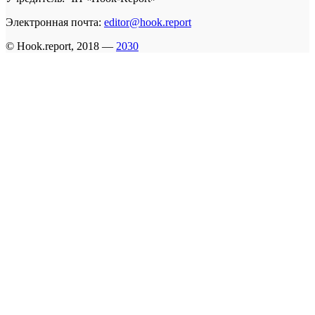
Электронная почта:
editor@hook.report
© Hook.report, 2018 —
2030