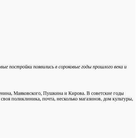
вые постройки появились в сороковые годы прошлого века и
енина, Маяковского, Пушкина и Кирова. В советские годы
 своя поликлиника, почта, несколько магазинов, дом культуры,