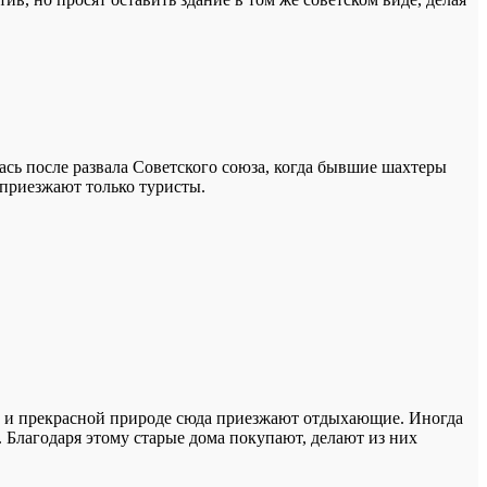
лась после развала Советского союза, когда бывшие шахтеры
 приезжают только туристы.
азе и прекрасной природе сюда приезжают отдыхающие. Иногда
 Благодаря этому старые дома покупают, делают из них