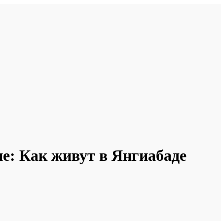
не: Как живут в Янгиабаде