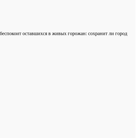
с беспокоит оставшихся в живых горожан: сохранит ли город