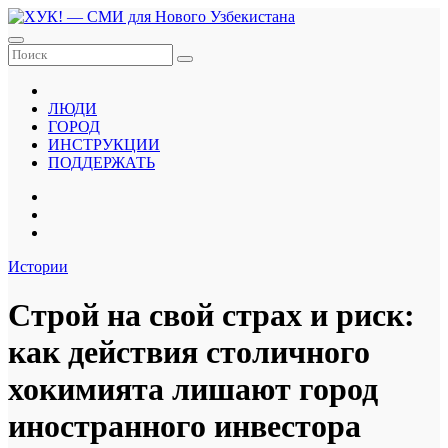
Перейти
к
содержанию
ЛЮДИ
ГОРОД
ИНСТРУКЦИИ
ПОДДЕРЖАТЬ
Истории
Строй на свой страх и риск:
как действия столичного
хокимията лишают город
иностранного инвестора