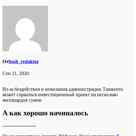
От
bosh_redaktor
Сен 21, 2020
Из-за бездействия и нежелания администрации Ташкента
может сорваться инвестиционный проект на несколько
миллиардов сумов.
А как хорошо начиналось
──────────