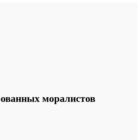
рованных моралистов