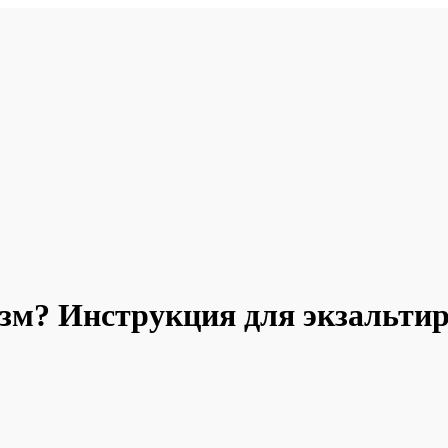
изм? Инструкция для экзальти