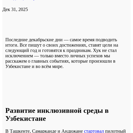
Дек 31, 2025
Последние декабрьские дни — самое время подводить
итоги. Все пишут о своих достижениях, ставят цели на
следующий год и готовятся к праздникам. Хук не стал
исключением — только вместо личных успехов мы
расскажем о главных событиях, которые произошли в
Узбекистане и во всём мире.
Развитие инклюзивной среды в
Узбекистане
В Ташкенте, Самарканде и Андижане
стартовал
пилотный